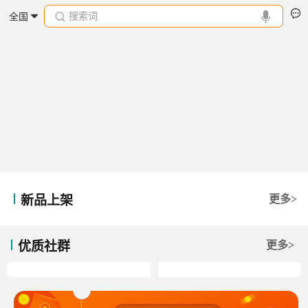
搜索词
全国
新品上架
更多>
优质社群
更多>