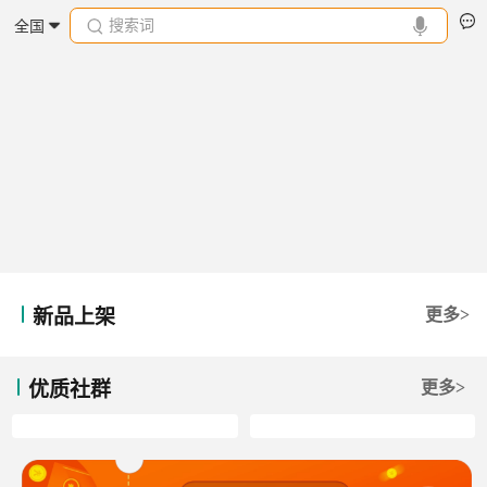
搜索词
全国
新品上架
更多>
优质社群
更多>