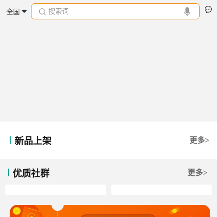
搜索词
全国
新品上架
更多>
优质社群
更多>