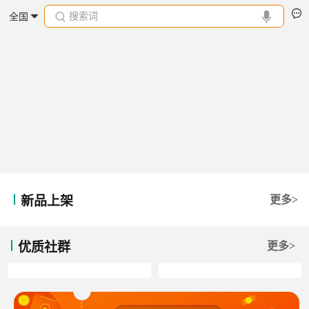
搜索词
全国
新品上架
更多>
优质社群
更多>