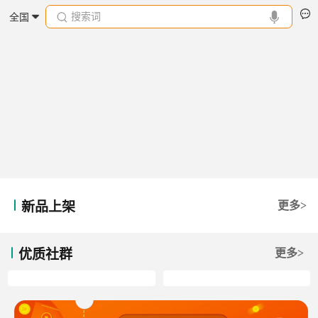
搜索词
全国
新品上架
更多>
优质社群
更多>