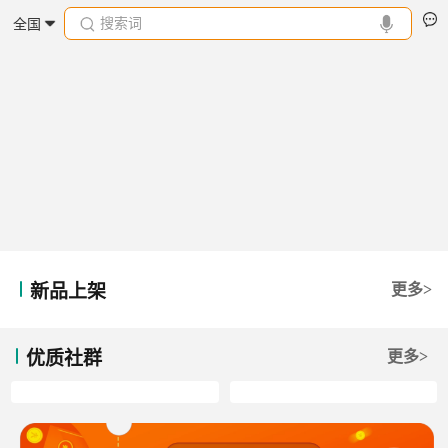
搜索词
全国
新品上架
更多>
优质社群
更多>