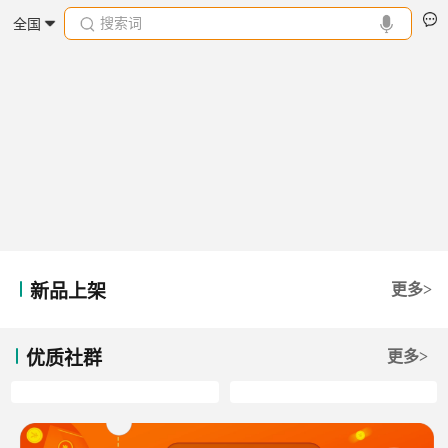
搜索词
全国
新品上架
更多>
优质社群
更多>