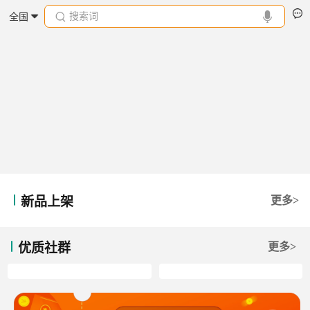
搜索词
全国
新品上架
更多>
优质社群
更多>