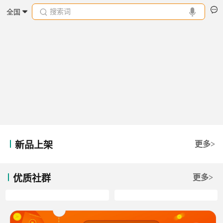
搜索词
全国
新品上架
更多>
优质社群
更多>