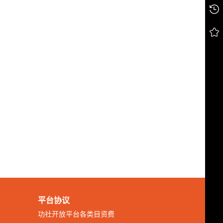
平台协议
功社开放平台各类目资费