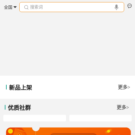
搜索词
全国
新品上架
更多>
优质社群
更多>