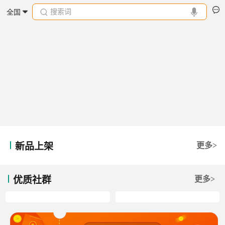
搜索词
全国
新品上架
更多>
优质社群
更多>