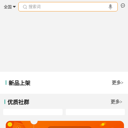
搜索词
全国
新品上架
更多>
优质社群
更多>