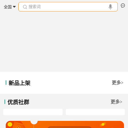
搜索词
全国
新品上架
更多>
优质社群
更多>