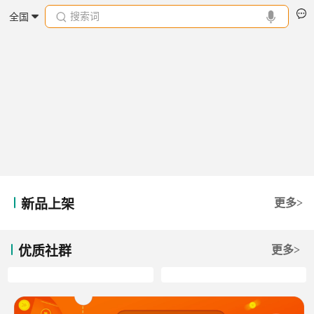
搜索词
全国
新品上架
更多>
优质社群
更多>